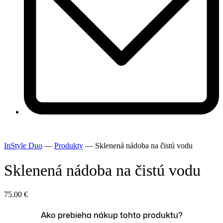
InStyle Duo
—
Produkty
—
Sklenená nádoba na čistú vodu
Sklenená nádoba na čistú vodu
75.00
€
Ako prebieha nákup tohto produktu?