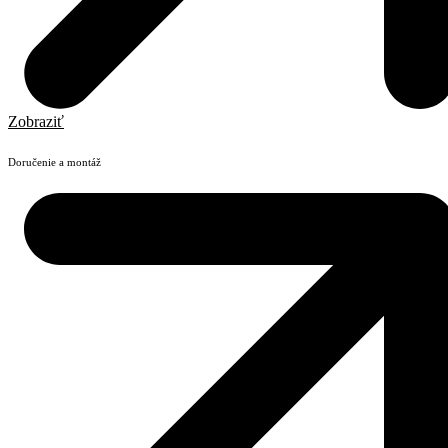
Zobraziť
Doručenie a montáž