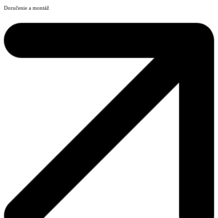
Doručenie a montáž