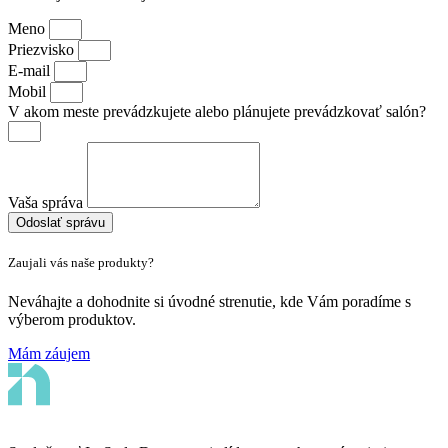
Meno
Priezvisko
E-mail
Mobil
V akom meste prevádzkujete alebo plánujete prevádzkovať salón?
Vaša správa
Odoslať správu
Zaujali vás naše produkty?
Neváhajte a dohodnite si úvodné strenutie, kde Vám poradíme s
výberom produktov.
Mám záujem