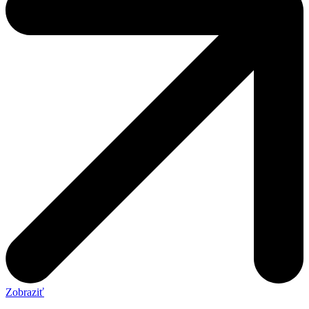
Zobraziť