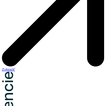
Zobraziť