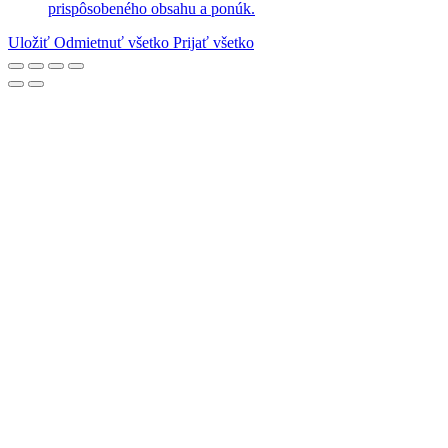
prispôsobeného obsahu a ponúk.
Uložiť
Odmietnuť všetko
Prijať všetko