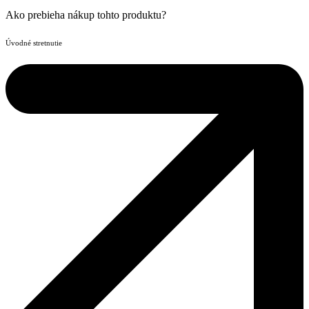
Ako prebieha nákup tohto produktu?
Úvodné stretnutie