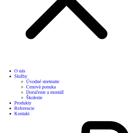
O nás
Služby
Úvodné stretnutie
Cenová ponuka
Doručenie a montáž
Školenie
Produkty
Referencie
Kontakt