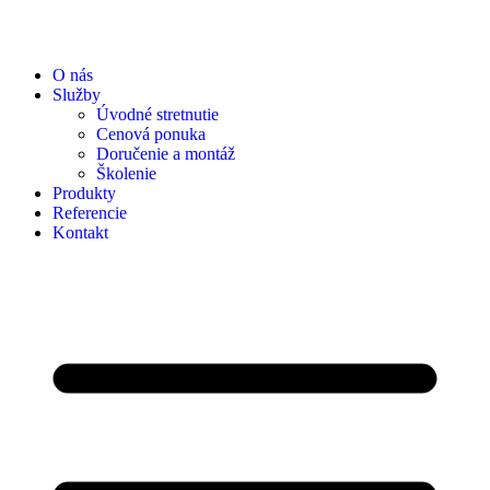
O nás
Služby
Úvodné stretnutie
Cenová ponuka
Doručenie a montáž
Školenie
Produkty
Referencie
Kontakt