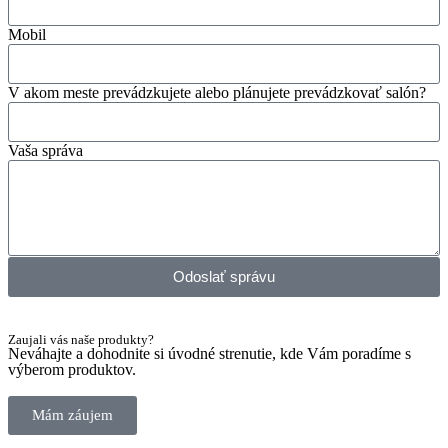
Mobil
V akom meste prevádzkujete alebo plánujete prevádzkovať salón?
Vaša správa
Odoslať správu
Zaujali vás naše produkty?
Neváhajte a dohodnite si úvodné strenutie, kde Vám poradíme s
výberom produktov.
Mám záujem