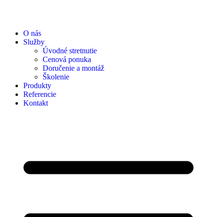
O nás
Služby
Úvodné stretnutie
Cenová ponuka
Doručenie a montáž
Školenie
Produkty
Referencie
Kontakt