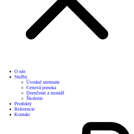
O nás
Služby
Úvodné stretnutie
Cenová ponuka
Doručenie a montáž
Školenie
Produkty
Referencie
Kontakt