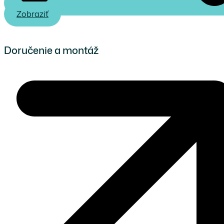
Zobraziť
Doručenie a montáž