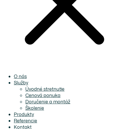
O nás
Služby
Úvodné stretnutie
Cenová ponuka
Doručenie a montáž
Školenie
Produkty
Referencie
Kontakt