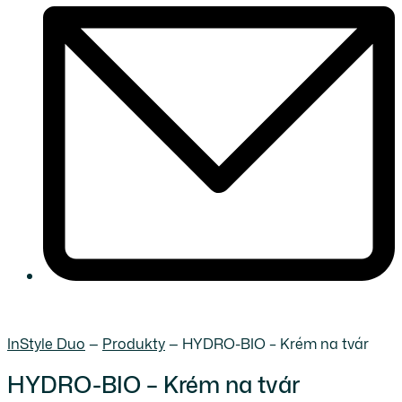
InStyle Duo
—
Produkty
—
HYDRO-BIO – Krém na tvár
HYDRO-BIO – Krém na tvár