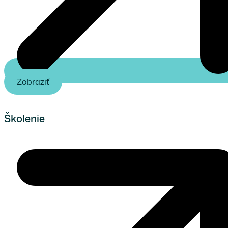
Zobraziť
Školenie