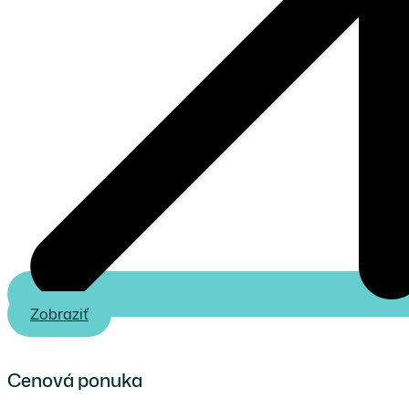
Zobraziť
Cenová ponuka