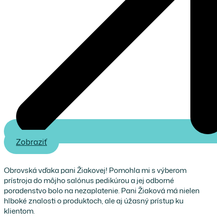
Zobraziť
Obrovská vďaka pani Žiakovej! Pomohla mi s výberom
prístroja do môjho salónus pedikúrou a jej odborné
poradenstvo bolo na nezaplatenie. Pani Žiaková má nielen
hlboké znalosti o produktoch, ale aj úžasný prístup ku
klientom.