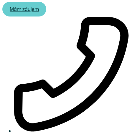
Mám záujem