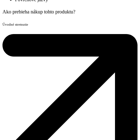
Ako prebieha nákup tohto produktu?
Úvodné stretnutie