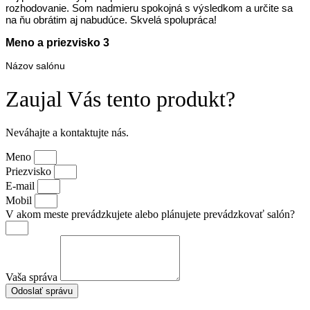
rozhodovanie. Som nadmieru spokojná s výsledkom a určite sa
na ňu obrátim aj nabudúce. Skvelá spolupráca!
Meno a priezvisko 3
Názov salónu
Zaujal Vás tento produkt?
Neváhajte a kontaktujte nás.
Meno
Priezvisko
E-mail
Mobil
V akom meste prevádzkujete alebo plánujete prevádzkovať salón?
Vaša správa
Odoslať správu